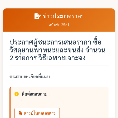
ข่าวประกวดราคา
ฉบับที่ : 2561
ประกาศผู้ชนะการเสนอราคา ซื้อ
วัสดุยานพาหนะและขนส่ง จำนวน
2 รายการ วิธีเฉพาะเจาะจง
ตามรายละเอียดที่แนบ
ติดต่อสอบถาม :
-
ดาวน์โหลดเอกสาร