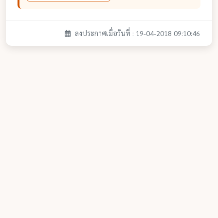
ลงประกาศเมื่อวันที่ : 19-04-2018 09:10:46