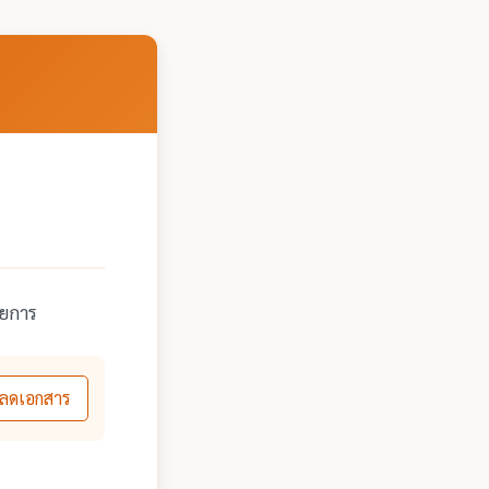
ายการ
ลดเอกสาร