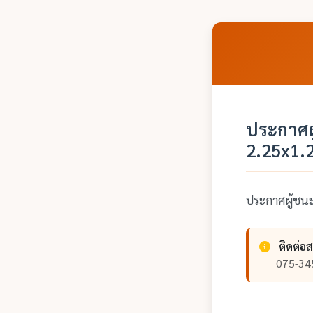
ประกาศผ
2.25x1.
ประกาศผู้ชน
ติดต่อ
075-34