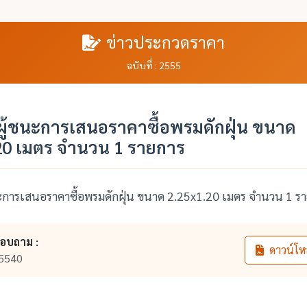
ข่าวประกวดราคา
ฉบับที่ : 2555
ู้ชนะการเสนอราคาซื้อพรมดักฝุ่น ขนาด
20 เมตร จำนวน 1 รายการ
ะการเสนอราคาซื้อพรมดักฝุ่น ขนาด 2.25x1.20 เมตร จำนวน 1 ร
สอบถาม :
ดาวน์โห
5540