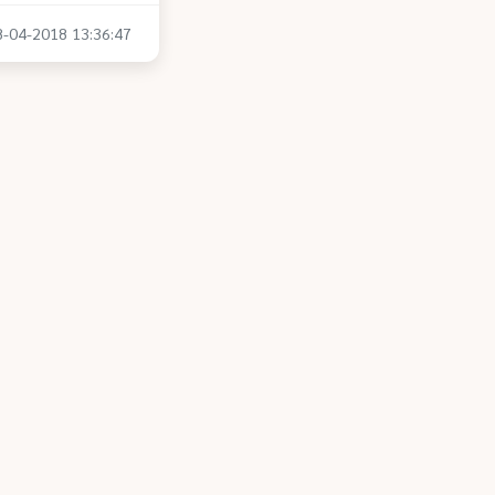
18-04-2018 13:36:47