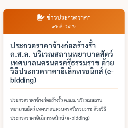
ข่าวประกวดราคา
ฉบับที่ : 24176
ประกวดราคาจ้างก่อสร้างรั้ว
ค.ส.ล. บริเวณสถานพยาบาลสัตว์
เทศบาลนครนครศรีธรรมราช ด้วย
วิธีประกวดราคาอิเล็กทรอนิกส์ (e-
bidding)
ประกวดราคาจ้างก่อสร้างรั้ว ค.ส.ล. บริเวณสถาน
พยาบาลสัตว์ เทศบาลนครนครศรีธรรมราช ด้วยวิธี
ประกวดราคาอิเล็กทรอนิกส์ (e-bidding)