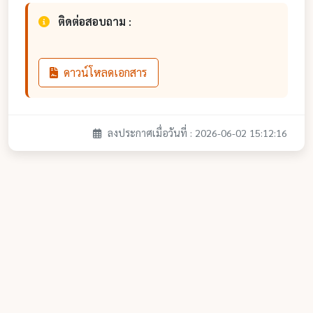
ติดต่อสอบถาม :
ดาวน์โหลดเอกสาร
ลงประกาศเมื่อวันที่ : 2026-06-02 15:12:16