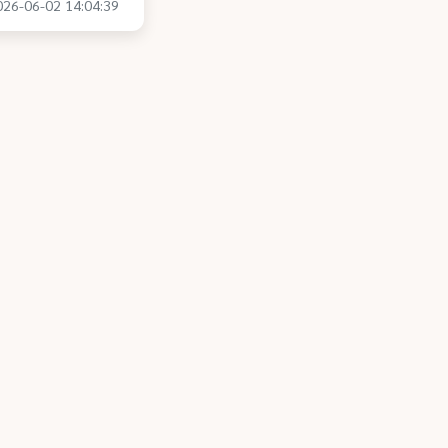
2026-06-02 14:04:39