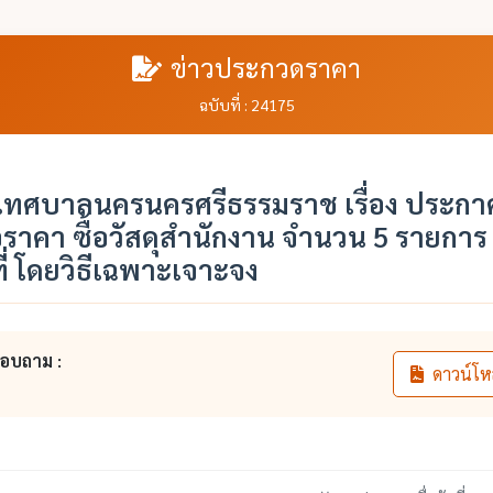
ข่าวประกวดราคา
ฉบับที่ : 24175
ทศบาลนครนครศรีธรรมราช เรื่อง ประกาศ
ราคา ซื้อวัสดุสำนักงาน จำนวน 5 รายการ
ที่ โดยวิธีเฉพาะเจาะจง
สอบถาม :
ดาวน์โห