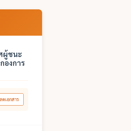
ผู้ชนะ
 กองการ
ลดเอกสาร