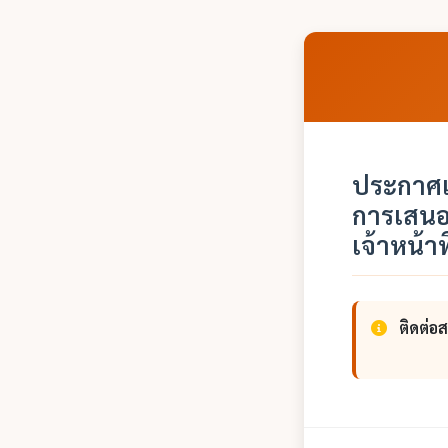
ประกาศเ
การเสนอ
เจ้าหน้า
ติดต่อ