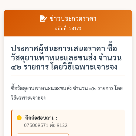
ข่าวประกวดราคา
ฉบับที่ : 24173
ประกาศผู้ชนะการเสนอราคา ซื้อ
วัสดุยานพาหนะและขนส่ง จำนวน
๔๒ รายการ โดยวิธีเฉพาะเจาะจง
ซื้อวัสดุยานพาหนะและขนส่ง จำนวน ๔๒ รายการ โดย
วิธีเฉพาะเจาะจง
ติดต่อสอบถาม :
075809571 ต่อ 9122