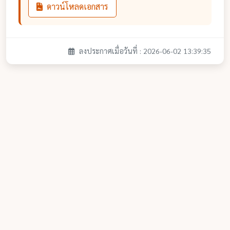
ดาวน์โหลดเอกสาร
ลงประกาศเมื่อวันที่ : 2026-06-02 13:39:35