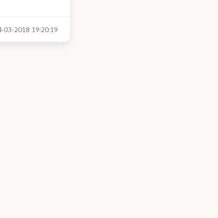
14-03-2018 19:20:19