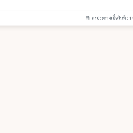
ลงประกาศเมื่อวันที่ : 