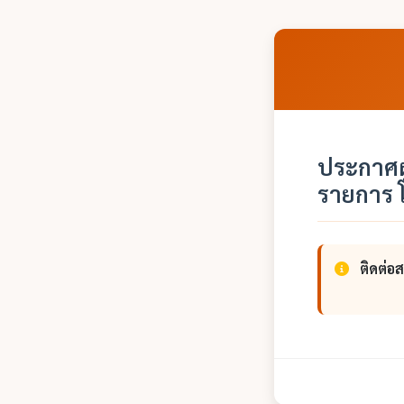
ประกาศผ
รายการ 
ติดต่อ