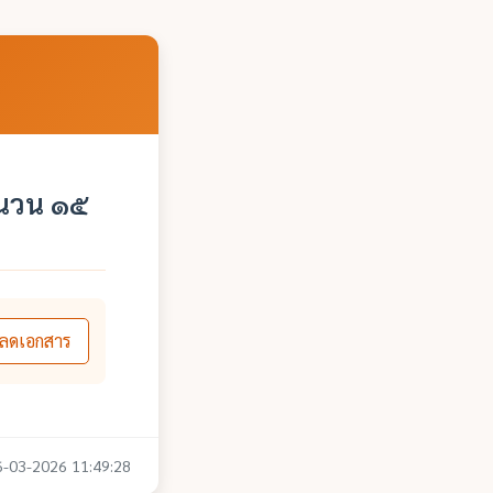
ำนวน ๑๕
ลดเอกสาร
16-03-2026 11:49:28