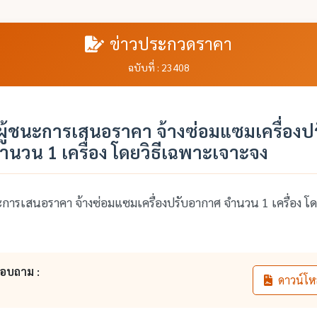
ข่าวประกวดราคา
ฉบับที่ : 23408
ู้ชนะการเสนอราคา จ้างซ่อมแซมเครื่องป
นวน 1 เครื่อง โดยวิธีเฉพาะเจาะจง
การเสนอราคา จ้างซ่อมแซมเครื่องปรับอากาศ จำนวน 1 เครื่อง โด
สอบถาม :
ดาวน์โห