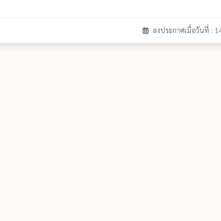
ลงประกาศเมื่อวันที่ : 