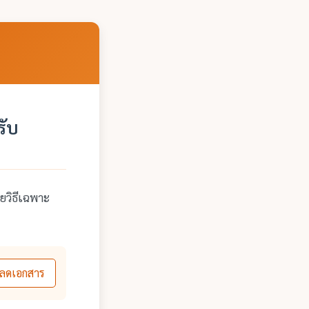
รับ
ยวิธีเฉพาะ
ลดเอกสาร