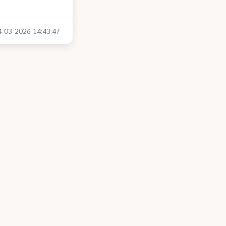
14-03-2026 14:43:47