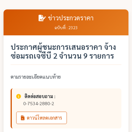
ข่าวประกวดราคา
ฉบับที่ : 2323
ประกาศผู้ชนะการเสนอราคา จ้าง
ซ่อมรถเจซีบี 2 จำนวน 9 รายการ
ตามรายละเอียดแนบท้าย
ติดต่อสอบถาม :
0-7534-2880-2
ดาวน์โหลดเอกสาร