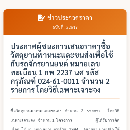
ข่าวประกวดราคา
ฉบับที่ : 22617
ประกาศผู้ชนะการเสนอราคาซื้อ
วัสดุยานพาหนะและขนส่งเพื่อใช้
กับรถจักรยานยนต์ หมายเลข
ทะเบียน 1 กพ 2237 นศ รหัส
ครุภัณฑ์ 024-61-0011 จำนวน 2
รายการ โดยวิธีเฉพาะเจาะจง
ซื้อวัสดุยานพาหนะและขนส่ง จำนวน 2 รายการ โดยวิธี
เฉพาะเจาะจง จำนวน 1 โครงการ ผู้ได้รับการคัด
เลือก ได้แก่ หจก.สยามเซอร์วิส 1994 (ขายส่ง,ขายปลีก,ให้