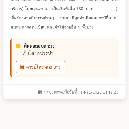
บริการ) โดยเสนอราคา เป็นเงินทั้งสิ้น 730.-บาท
(-
เจ็ดร้อยสามสิบบาทถ้วน-) รวมภาษีมูลค่าเพิ่มและภาษีอื่น ค่า
ขนส่ง ค่าจดทะเบียน และค่าใช้จ่ายอื่น ๆ ทั้งปวง
ติดต่อสอบถาม :
สำนักการประปา
ดาวน์โหลดเอกสาร
ลงประกาศเมื่อวันที่ : 14-11-2025 11:17:23