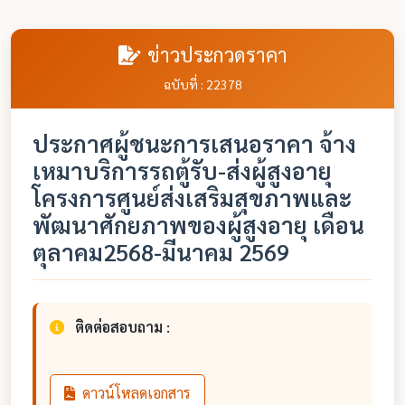
ข่าวประกวดราคา
ฉบับที่ : 22378
ประกาศผู้ชนะการเสนอราคา จ้าง
เหมาบริการรถตู้รับ-ส่งผู้สูงอายุ
โครงการศูนย์ส่งเสริมสุขภาพและ
พัฒนาศักยภาพของผู้สูงอายุ เดือน
ตุลาคม2568-มีนาคม 2569
ติดต่อสอบถาม :
ดาวน์โหลดเอกสาร