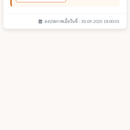
ลงประกาศเมื่อวันที่ : 30-09-2025 18:00:03