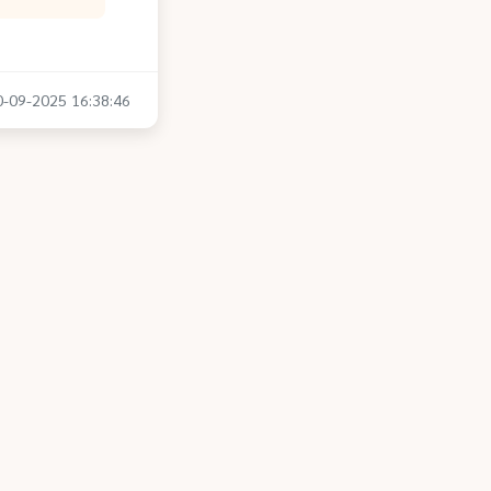
30-09-2025 16:38:46