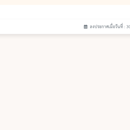
ลงประกาศเมื่อวันที่ : 