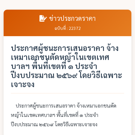
ข่าวประกวดราคา
ฉบับที่ : 22372
ประกาศผู้ชนะการเสนอราคา จ้าง
เหมาเอกชนตัดหญ้าในเขตเทศ
บาลฯ พื้นที่เขตที่ ๑ ประจำ
ปีงบประมาณ ๒๕๖๙ โดยวิธีเฉพาะ
เจาะจง
ประกาศผู้ชนะการเสนอราคา จ้างเหมาเอกชนตัด
หญ้าในเขตเทศบาลฯ พื้นที่เขตที่ ๑ ประจำ
ปีงบประมาณ ๒๕๖๙ โดยวิธีเฉพาะเจาะจง