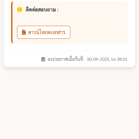
ติดต่อสอบถาม :
ดาวน์โหลดเอกสาร
ลงประกาศเมื่อวันที่ : 30-09-2025 16:38:01