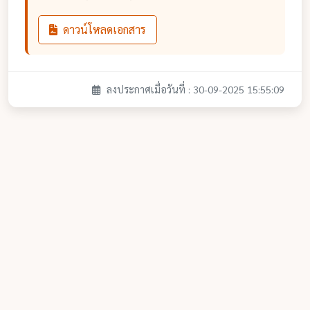
ดาวน์โหลดเอกสาร
ลงประกาศเมื่อวันที่ : 30-09-2025 15:55:09