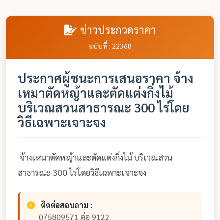
ข่าวประกวดราคา
ฉบับที่ : 22368
ประกาศผู้ชนะการเสนอราคา จ้าง
เหมาตัดหญ้าและตัดแต่งกิ่งไม้
บริเวณสวนสาธารณะ 300 ไร่โดย
วิธีเฉพาะเจาะจง
จ้างเหมาตัดหญ้าและตัดแต่งกิ่งไม้ บริเวณสวน
สาธารณะ 300 ไร่โดยวิธีเฉพาะเจาะจง
ติดต่อสอบถาม :
075809571 ต่อ 9122