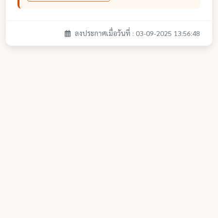
ลงประกาศเมื่อวันที่ : 03-09-2025 13:56:48