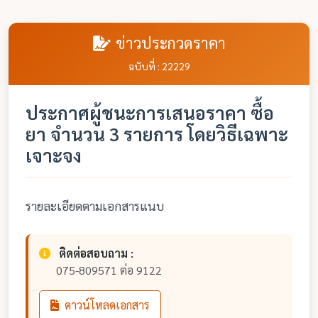
ข่าวประกวดราคา
ฉบับที่ : 22229
ประกาศผู้ชนะการเสนอราคา ซื้อ
ยา จำนวน 3 รายการ โดยวิธีเฉพาะ
เจาะจง
รายละเอียดตามเอกสารแนบ
ติดต่อสอบถาม :
075-809571 ต่อ 9122
ดาวน์โหลดเอกสาร