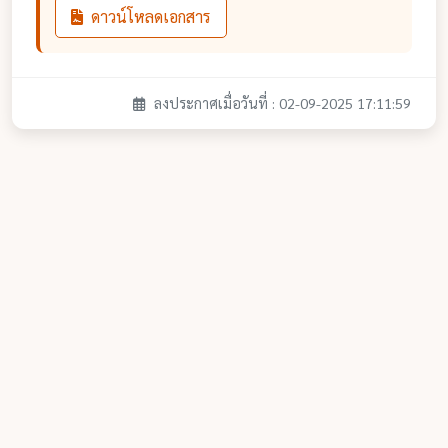
ดาวน์โหลดเอกสาร
ลงประกาศเมื่อวันที่ : 02-09-2025 17:11:59