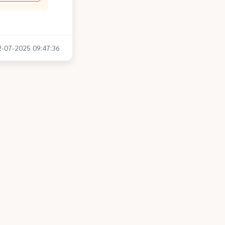
22-07-2025 09:47:36