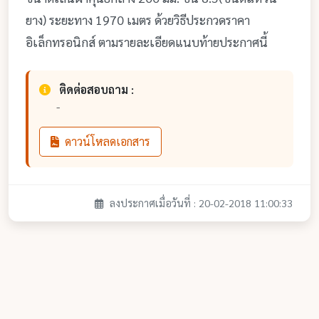
ยาง) ระยะทาง 1970 เมตร ด้วยวิธีประกวดราคา
อิเล็กทรอนิกส์ ตามรายละเอียดแนบท้ายประกาศนี้
ติดต่อสอบถาม :
-
ดาวน์โหลดเอกสาร
ลงประกาศเมื่อวันที่ : 20-02-2018 11:00:33