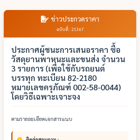
ข่าวประกวดราคา
ฉบับที่ : 21367
ประกาศผู้ชนะการเสนอราคา ซื้อ
วัสดุยานพาหนะและขนส่ง จำนวน
3 รายการ (เพื่อใช้กับรถยนต์
บรรทุก ทะเบียน 82-2180
หมายเลขครุภัณฑ์ 002-58-0044)
โดยวิธีเฉพาะเจาะจง
ตามรายละเอียดเอกสารแนบ
ติดต่อสอบถาม :