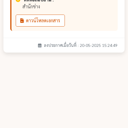
สำนักช่าง
ดาวน์โหลดเอกสาร
ลงประกาศเมื่อวันที่ : 20-05-2025 15:24:49