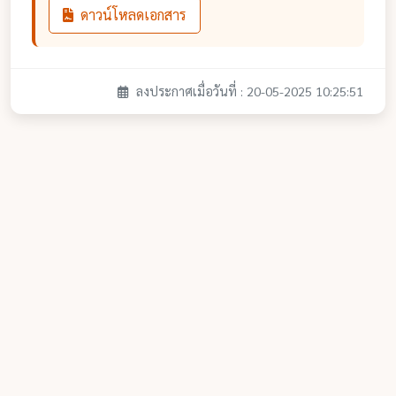
ดาวน์โหลดเอกสาร
ลงประกาศเมื่อวันที่ : 20-05-2025 10:25:51