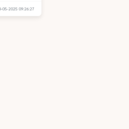
20-05-2025 09:26:27