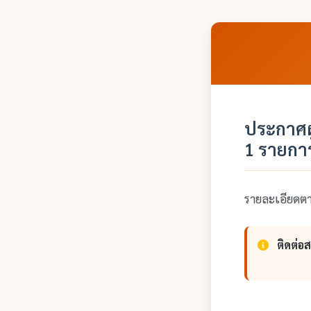
ประกาศผ
1 รายกา
รายละเอียด
ติดต่อ