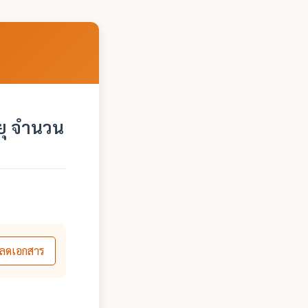
ยุ จำนวน
ลดเอกสาร