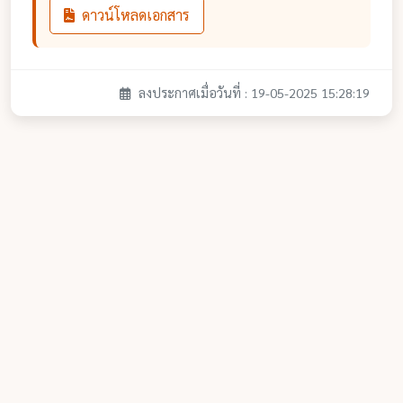
ดาวน์โหลดเอกสาร
ลงประกาศเมื่อวันที่ : 19-05-2025 15:28:19