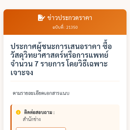
ข่าวประกวดราคา
ฉบับที่ : 21350
ประกาศผู้ชนะการเสนอราคา ซื้อ
วัสดุวิทยาศาสตร์หรือการแพทย์
จำนวน 7 รายการ โดยวิธีเฉพาะ
เจาะจง
ตามรายละเอียดเอกสารแนบ
ติดต่อสอบถาม :
สำนักช่าง