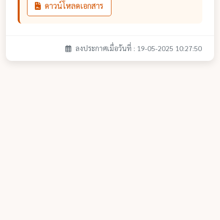
ดาวน์โหลดเอกสาร
ลงประกาศเมื่อวันที่ : 19-05-2025 10:27:50