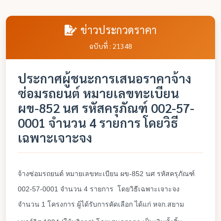
ข่าวประกวดราคา
ฉบับที่ : 21348
ประกาศผู้ชนะการเสนอราคาจ้าง
ซ่อมรถยนต์ หมายเลขทะเบียน
ผข-852 นศ รหัสครุภัณฑ์ 002-57-
0001 จำนวน 4 รายการ โดยวิธี
เฉพาะเจาะจง
จ้างซ่อมรถยนต์ หมายเลขทะเบียน ผข-852 นศ รหัสครุภัณฑ์
002-57-0001 จำนวน 4 รายการ โดยวิธีเฉพาะเจาะจง
จำนวน 1 โครงการ ผู้ได้รับการคัดเลือก ได้แก่ หจก.สยาม