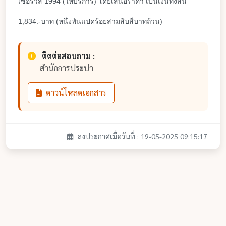
เซอร์วิส 1994 (ให้บริการ)
โดยเสนอราคา เป็นเงินทั้งสิ้น
1,834.-บาท (หนึ่งพันแปดร้อยสามสิบสี่บาทถ้วน)
ติดต่อสอบถาม :
สำนักการประปา
ดาวน์โหลดเอกสาร
ลงประกาศเมื่อวันที่ : 19-05-2025 09:15:17