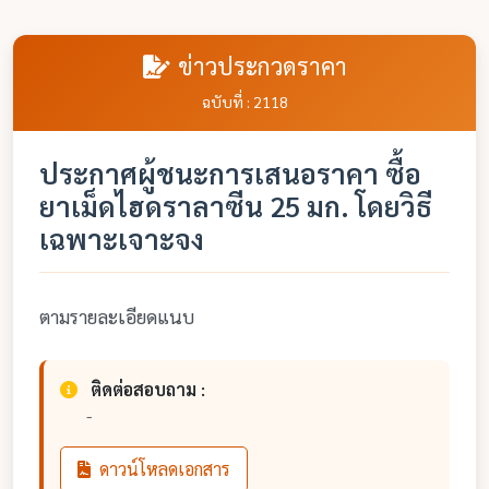
ข่าวประกวดราคา
ฉบับที่ : 2118
ประกาศผู้ชนะการเสนอราคา ซื้อ
ยาเม็ดไฮดราลาซีน 25 มก. โดยวิธี
เฉพาะเจาะจง
ตามรายละเอียดแนบ
ติดต่อสอบถาม :
-
ดาวน์โหลดเอกสาร