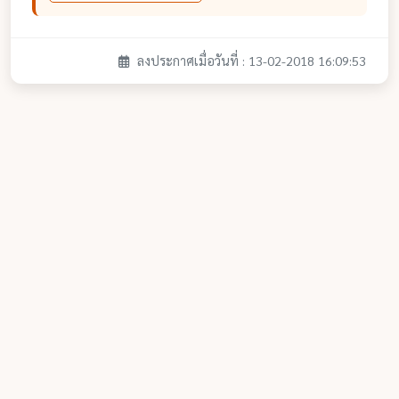
ลงประกาศเมื่อวันที่ : 13-02-2018 16:09:53