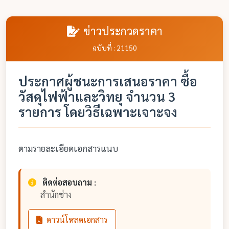
ข่าวประกวดราคา
ฉบับที่ : 21150
ประกาศผู้ชนะการเสนอราคา ซื้อ
วัสดุไฟฟ้าและวิทยุ จำนวน 3
รายการ โดยวิธีเฉพาะเจาะจง
ตามรายละเอียดเอกสารแนบ
ติดต่อสอบถาม :
สำนักช่าง
ดาวน์โหลดเอกสาร