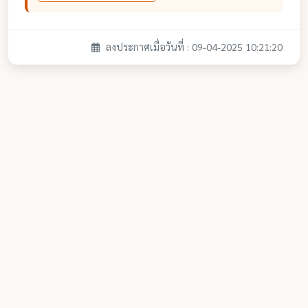
ลงประกาศเมื่อวันที่ : 09-04-2025 10:21:20