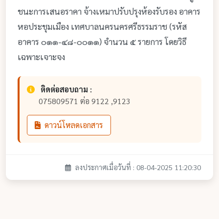
ชนะการเสนอราคา จ้างเหมาปรับปรุงห้องรับรอง อาคาร
หอประชุมเมือง เทศบาลนครนครศรีธรรมราช (รหัส
อาคาร ๐๑๑-๔๘-๐๐๑๑) จำนวน ๕ รายการ โดยวิธี
เฉพาะเจาะจง
ติดต่อสอบถาม :
075809571 ต่อ 9122 ,9123
ดาวน์โหลดเอกสาร
ลงประกาศเมื่อวันที่ : 08-04-2025 11:20:30