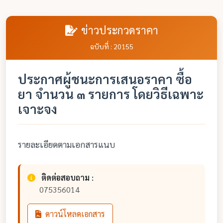
ข่าวประกวดราคา
ฉบับที่ : 20155
ประกาศผู้ชนะการเสนอราคา ซื้อ
ยา จำนวน ๓ รายการ โดยวิธีเฉพาะ
เจาะจง
รายละเอียดตามเอกสารแนบ
ติดต่อสอบถาม :
075356014
ดาวน์โหลดเอกสาร