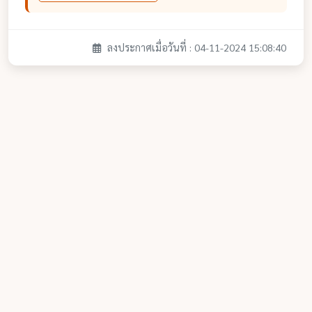
ลงประกาศเมื่อวันที่ : 04-11-2024 15:08:40