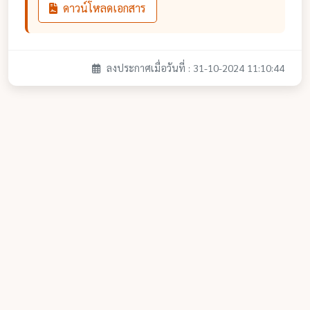
ดาวน์โหลดเอกสาร
ลงประกาศเมื่อวันที่ : 31-10-2024 11:10:44