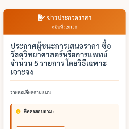
ข่าวประกวดราคา
ฉบับที่ : 20138
ประกาศผู้ชนะการเสนอราคา ซื้อ
วัสดุวิทยาศาสตร์หรือการแพทย์
จำนวน 5 รายการ โดยวิธีเฉพาะ
เจาะจง
รายละเอียดตามแนบ
ติดต่อสอบถาม :