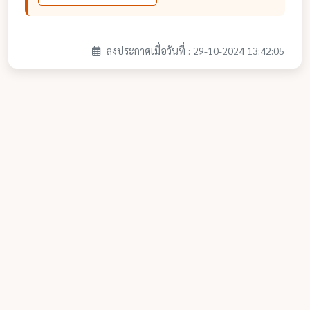
ลงประกาศเมื่อวันที่ : 29-10-2024 13:42:05