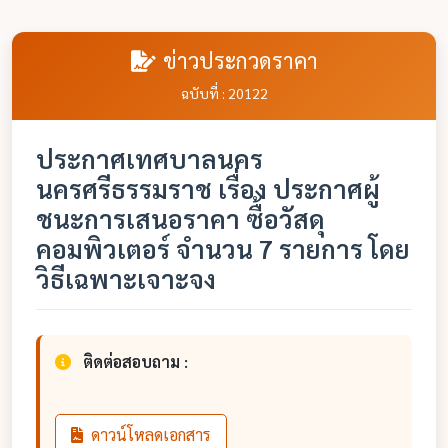
ข่าวประกวดราคา
ฉบับที่ : 20122
ประกาศเทศบาลนคร
นครศรีธรรมราช เรื่อง ประกาศผู้
ชนะการเสนอราคา ซื้อวัสดุ
คอมพิวเตอร์ จำนวน 7 รายการ โดย
วิธีเฉพาะเจาะจง
ติดต่อสอบถาม :
ดาวน์โหลดเอกสาร