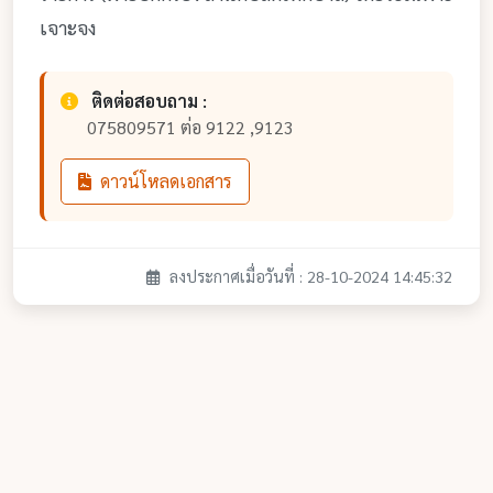
เจาะจง
ติดต่อสอบถาม :
075809571 ต่อ 9122 ,9123
ดาวน์โหลดเอกสาร
ลงประกาศเมื่อวันที่ : 28-10-2024 14:45:32