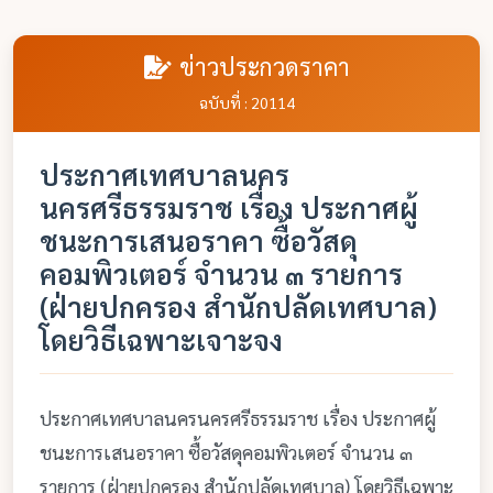
ข่าวประกวดราคา
ฉบับที่ : 20114
ประกาศเทศบาลนคร
นครศรีธรรมราช เรื่อง ประกาศผู้
ชนะการเสนอราคา ซื้อวัสดุ
คอมพิวเตอร์ จำนวน ๓ รายการ
(ฝ่ายปกครอง สำนักปลัดเทศบาล)
โดยวิธีเฉพาะเจาะจง
ประกาศเทศบาลนครนครศรีธรรมราช เรื่อง ประกาศผู้
ชนะการเสนอราคา ซื้อวัสดุคอมพิวเตอร์ จำนวน ๓
รายการ (ฝ่ายปกครอง สำนักปลัดเทศบาล) โดยวิธีเฉพาะ