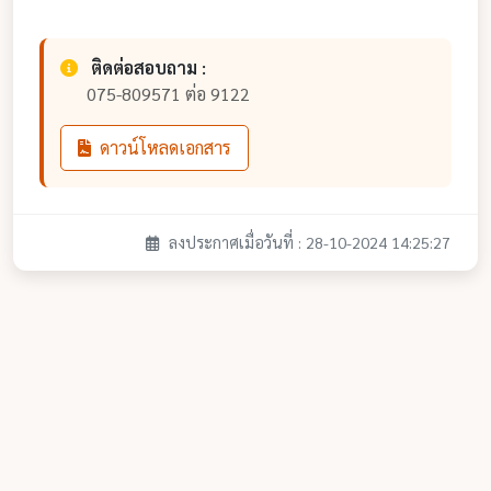
ติดต่อสอบถาม :
075-809571 ต่อ 9122
ดาวน์โหลดเอกสาร
ลงประกาศเมื่อวันที่ : 28-10-2024 14:25:27