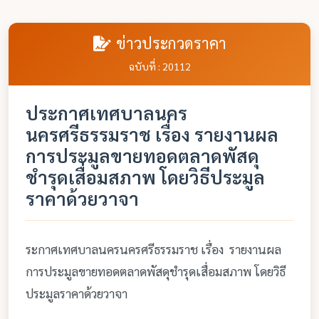
ข่าวประกวดราคา
ฉบับที่ : 20112
ประกาศเทศบาลนคร
นครศรีธรรมราช เรื่อง รายงานผล
การประมูลขายทอดตลาดพัสดุ
ชำรุดเสื่อมสภาพ โดยวิธีประมูล
ราคาด้วยวาจา
ระกาศเทศบาลนครนครศรีธรรมราช เรื่อง รายงานผล
การประมูลขายทอดตลาดพัสดุชำรุดเสื่อมสภาพ โดยวิธี
ประมูลราคาด้วยวาจา