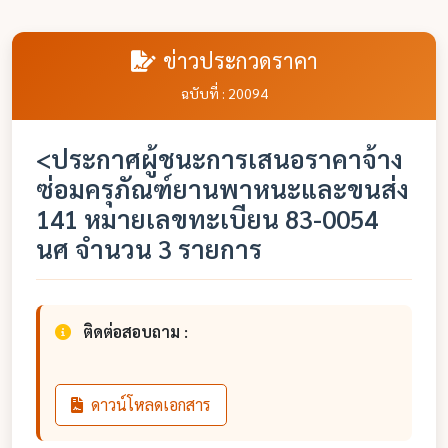
ข่าวประกวดราคา
ฉบับที่ : 20094
<ประกาศผู้ชนะการเสนอราคาจ้าง
ซ่อมครุภัณฑ์ยานพาหนะและขนส่ง
141 หมายเลขทะเบียน 83-0054
นศ จำนวน 3 รายการ
ติดต่อสอบถาม :
ดาวน์โหลดเอกสาร