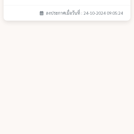
ลงประกาศเมื่อวันที่ : 24-10-2024 09:05:24