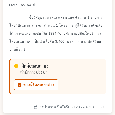
เฉพาะเจาะจง นั้น
ซื้อวัสดุยานพาหนะและขนส่ง จำนวน 1 รายการ
โดยวิธีเฉพาะเจาะจง จำนวน 1 โครงการ ผู้ได้รับการคัดเลือก
ได้แก่ หจก.สยามเซอร์วิส 1994 (ขายส่ง,ขายปลีก,ให้บริการ)
โดยเสนอราคา เป็นเงินทั้งสิ้น 3,400.-บาท
(-สามพันสี่ร้อย
บาทถ้วน-)
ติดต่อสอบถาม :
สำนักการประปา
ดาวน์โหลดเอกสาร
ลงประกาศเมื่อวันที่ : 21-10-2024 09:33:08