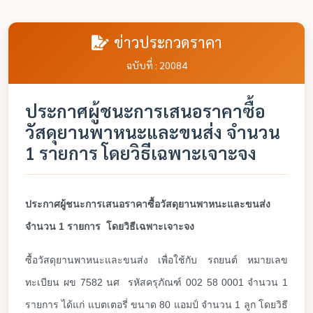
ข่าวประกวดราคา
ฉบับที่ : 20084
ประกาศผู้ชนะการเสนอราคาซื้อ
วัสดุยานพาหนะและขนส่ง จำนวน
1 รายการ โดยวิธีเฉพาะเจาะจง
ประกาศผู้ชนะการเสนอราคาซื้อวัสดุยานพาหนะและขนส่ง
จำนวน 1 รายการ
โดยวิธีเฉพาะเจาะจง
ซื้อวัสดุยานพาหนะและขนส่ง เพื่อใช้กับ รถยนต์ หมายเลข
ทะเบียน
ผข 7582 นศ
รหัสครุภัณฑ์ 002 58 0001
จำนวน 1
รายการ ได้แก่ แบตเตอรี่ ขนาด 80 แอมป์ จำนวน 1 ลูก โดยวิธี