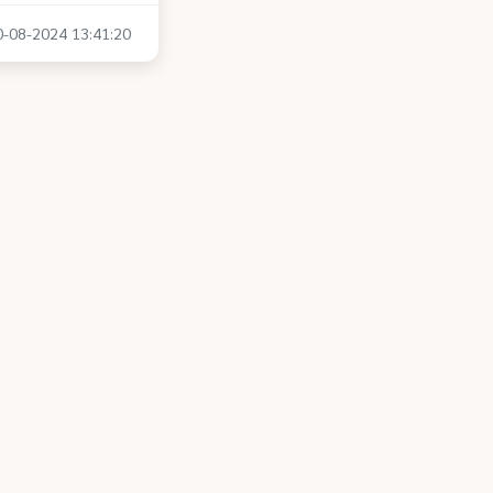
30-08-2024 13:41:20