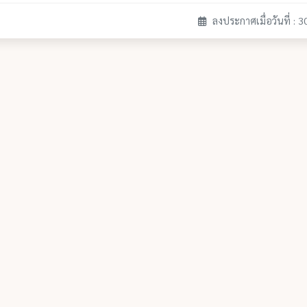
ลงประกาศเมื่อวันที่ : 