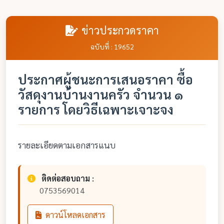
ข่าวประกวดราคา
ฉบับที่ : 19652
ประกาศผู้ชนะการเสนอราคา ซื้อ
วัสดุงานบ้านงานครัว จำนวน ๑
รายการ โดยวิธีเฉพาะเจาะจง
รายละเอียดตามเอกสารแนบ
ติดต่อสอบถาม :
0753569014
ดาวน์โหลดเอกสาร