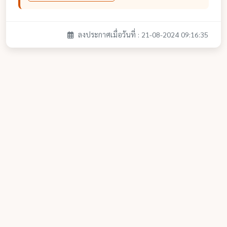
ลงประกาศเมื่อวันที่ : 21-08-2024 09:16:35