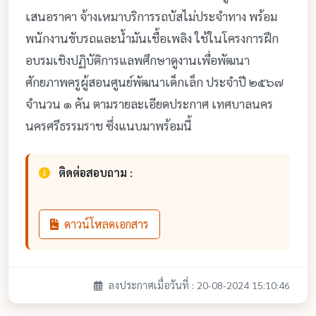
เสนอราคา จ้างเหมาบริการรถบัสไม่ประจำทาง พร้อม
พนักงานขับรถและน้ำมันเชื้อเพลิง ใช้ในโครงการฝึก
อบรมเชิงปฏิบัติการแลพศึกษาดูงานเพื่อพัฒนา
ศักยภาพครูผู้สอนศูนย์พัฒนาเด็กเล็ก ประจำปี ๒๕๖๗
จำนวน ๑ คัน ตามรายละเอียดประกาศ เทศบาลนคร
นครศรีธรรมราช ซึ่งแนบมาพร้อมนี้
ติดต่อสอบถาม :
ดาวน์โหลดเอกสาร
ลงประกาศเมื่อวันที่ : 20-08-2024 15:10:46