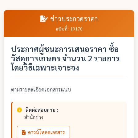
ข่าวประกวดราคา
ฉบับที่ : 19170
ประกาศผู้ชนะการเสนอราคา ซื้อ
วัสดุการเกษตร จำนวน 2 รายการ
โดยวิธีเฉพาะเจาะจง
ตามรายละเอียดเอกสารแนบ
ติดต่อสอบถาม :
สำนักช่าง
ดาวน์โหลดเอกสาร