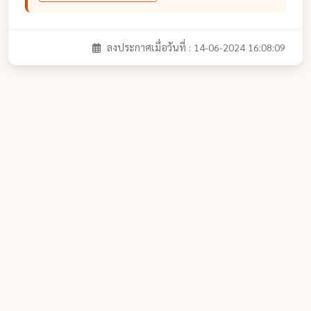
ลงประกาศเมื่อวันที่ : 14-06-2024 16:08:09