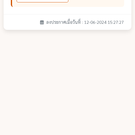
ลงประกาศเมื่อวันที่ : 12-06-2024 15:27:27