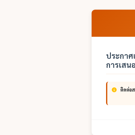
ประกาศเ
การเสนอ
ติดต่อ