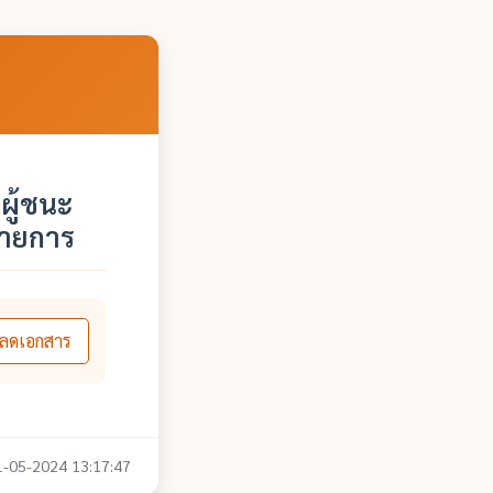
ผู้ชนะ
รายการ
ลดเอกสาร
31-05-2024 13:17:47