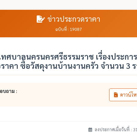
ข่าวประกวดราคา
ฉบับที่ : 19087
ทศบาลนครนครศรีธรรมราช เรื่องประการ
ราคา ซื้อวัสดุงานบ้านงานครัว จำนวน 3 
สอบถาม :
ดาวน์โห
ลงประกาศเมื่อวันที่ : 