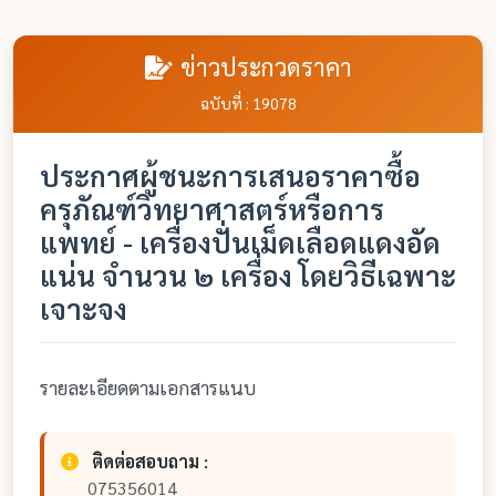
ข่าวประกวดราคา
ฉบับที่ : 19078
ประกาศผู้ชนะการเสนอราคาซื้อ
ครุภัณฑ์วิทยาศาสตร์หรือการ
แพทย์ - เครื่องปั่นเม็ดเลือดแดงอัด
แน่น จำนวน ๒ เครื่อง โดยวิธีเฉพาะ
เจาะจง
รายละเอียดตามเอกสารแนบ
ติดต่อสอบถาม :
075356014