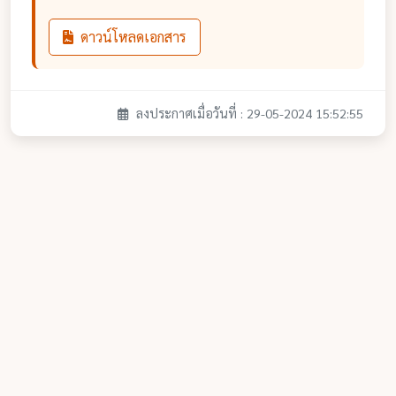
ดาวน์โหลดเอกสาร
ลงประกาศเมื่อวันที่ : 29-05-2024 15:52:55