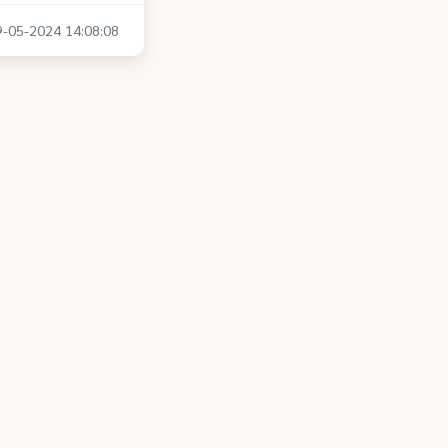
29-05-2024 14:08:08