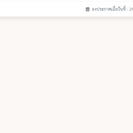
ลงประกาศเมื่อวันที่ : 