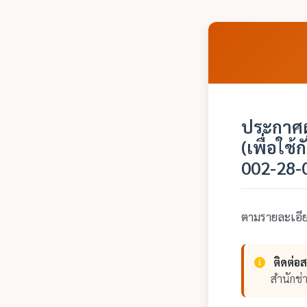
ประกาศผ
(เพื่อใช
002-28-
ตามรายละเอ
ติดต่อ
สำนักช่