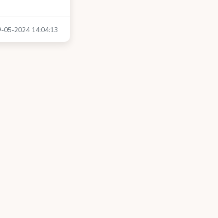
29-05-2024 14:04:13