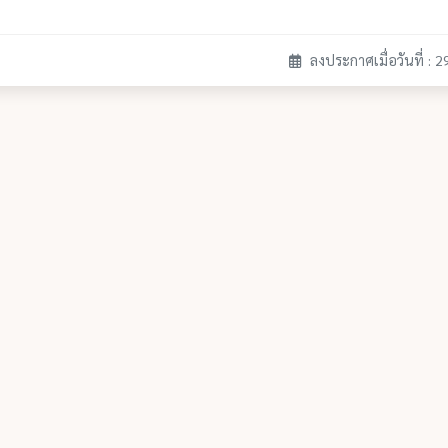
ลงประกาศเมื่อวันที่ : 