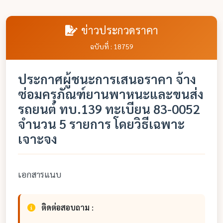
ข่าวประกวดราคา
ฉบับที่ : 18759
ประกาศผู้ชนะการเสนอราคา จ้าง
ซ่อมครุภัณฑ์ยานพาหนะและขนส่ง
รถยนต์ ทบ.139 ทะเบียน 83-0052
จำนวน 5 รายการ โดยวิธีเฉพาะ
เจาะจง
เอกสารแนบ
ติดต่อสอบถาม :