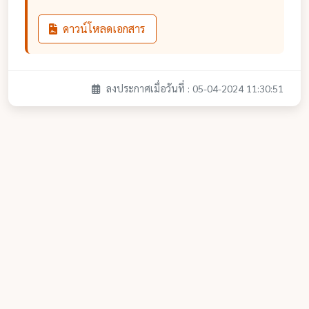
ดาวน์โหลดเอกสาร
ลงประกาศเมื่อวันที่ : 05-04-2024 11:30:51