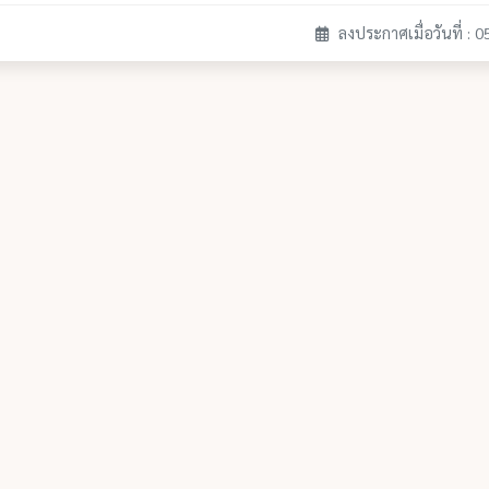
ลงประกาศเมื่อวันที่ : 