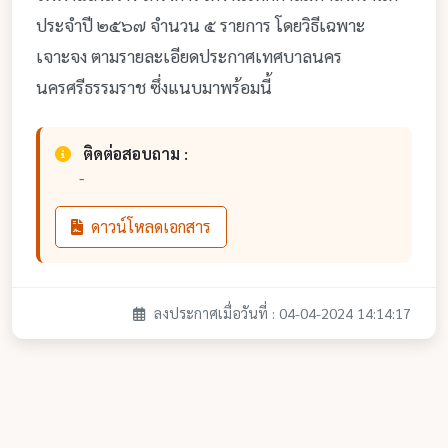
ประจำปี ๒๕๖๗ จำนวน ๕ รายการ โดยวิธีเฉพาะ
เจาะจง ตามรายละเอียดประกาศเทศบาลนคร
นครศรีธรรมราช ซึ่งแนบมาพร้อมนี้
ติดต่อสอบถาม :
-
ดาวน์โหลดเอกสาร
ลงประกาศเมื่อวันที่ : 04-04-2024 14:14:17