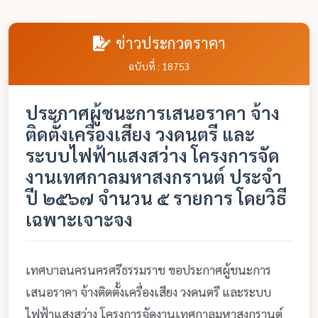
ข่าวประกวดราคา
ฉบับที่ : 18753
ประกาศผู้ชนะการเสนอราคา จ้าง
ติดตั้งเครื่องเสียง วงดนตรี และ
ระบบไฟฟ้าแสงสว่าง โครงการจัด
งานเทศกาลมหาสงกรานต์ ประจำ
ปี ๒๕๖๗ จำนวน ๕ รายการ โดยวิธี
เฉพาะเจาะจง
เทศบาลนครนครศรีธรรมราช ขอประกาศผู้ชนะการ
เสนอราคา จ้างติดตั้งเครื่องเสียง วงดนตรี และระบบ
ไฟฟ้าแสงสว่าง โครงการจัดงานเทศกาลมหาสงกรานต์