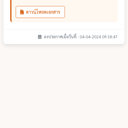
ดาวน์โหลดเอกสาร
ลงประกาศเมื่อวันที่ : 04-04-2024 09:18:47