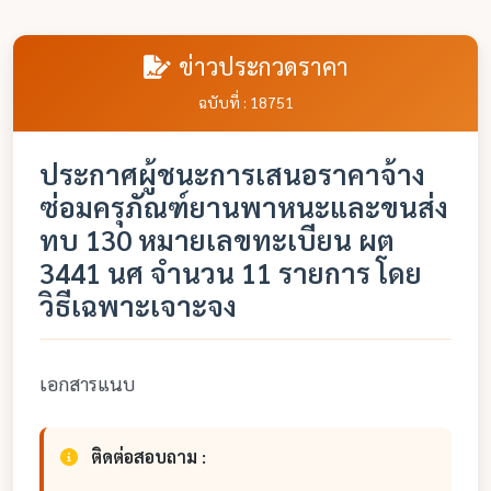
ข่าวประกวดราคา
ฉบับที่ : 18751
ประกาศผู้ชนะการเสนอราคาจ้าง
ซ่อมครุภัณฑ์ยานพาหนะและขนส่ง
ทบ 130 หมายเลขทะเบียน ผต
3441 นศ จำนวน 11 รายการ โดย
วิธีเฉพาะเจาะจง
เอกสารแนบ
ติดต่อสอบถาม :