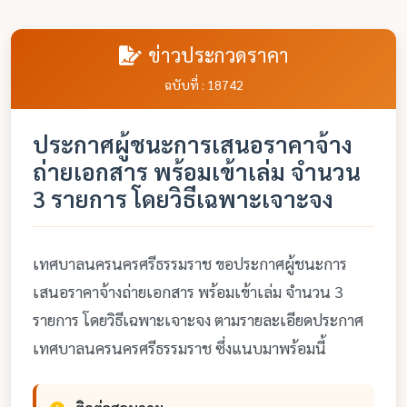
ข่าวประกวดราคา
ฉบับที่ : 18742
ประกาศผู้ชนะการเสนอราคาจ้าง
ถ่ายเอกสาร พร้อมเข้าเล่ม จำนวน
3 รายการ โดยวิธีเฉพาะเจาะจง
เทศบาลนครนครศรีธรรมราช ขอประกาศผู้ชนะการ
เสนอราคาจ้างถ่ายเอกสาร พร้อมเข้าเล่ม จำนวน 3
รายการ โดยวิธีเฉพาะเจาะจง ตามรายละเอียดประกาศ
เทศบาลนครนครศรีธรรมราช ซึ่งแนบมาพร้อมนี้