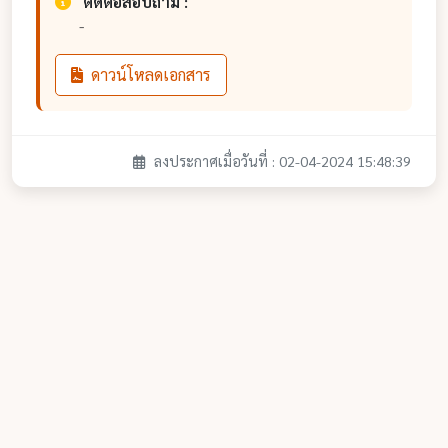
ติดต่อสอบถาม :
-
ดาวน์โหลดเอกสาร
ลงประกาศเมื่อวันที่ : 02-04-2024 15:48:39