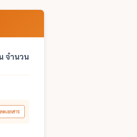
งาน จำนวน
ลดเอกสาร