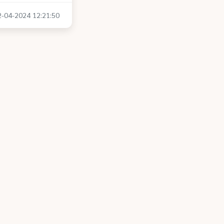
02-04-2024 12:21:50