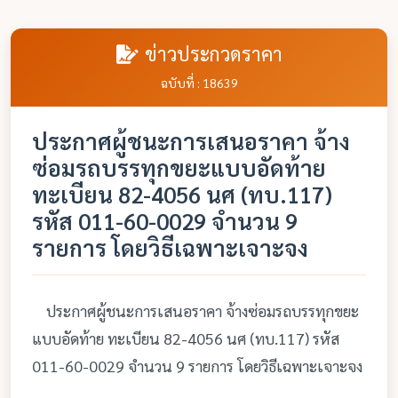
ข่าวประกวดราคา
ฉบับที่ : 18639
ประกาศผู้ชนะการเสนอราคา จ้าง
ซ่อมรถบรรทุกขยะแบบอัดท้าย
ทะเบียน 82-4056 นศ (ทบ.117)
รหัส 011-60-0029 จำนวน 9
รายการ โดยวิธีเฉพาะเจาะจง
ประกาศผู้ชนะการเสนอราคา จ้างซ่อมรถบรรทุกขยะ
แบบอัดท้าย ทะเบียน 82-4056 นศ (ทบ.117) รหัส
011-60-0029 จำนวน 9 รายการ โดยวิธีเฉพาะเจาะจง