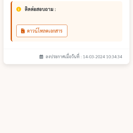
ติดต่อสอบถาม :
ดาวน์โหลดเอกสาร
ลงประกาศเมื่อวันที่ : 14-03-2024 10:34:34